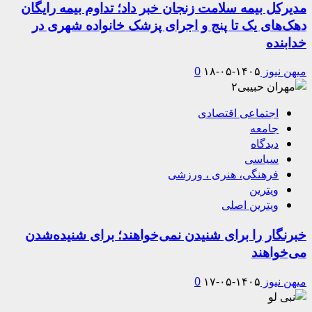
مدیرکل بیمه سلامت زنجان خبر داد؛ تداوم بیمه رایگان
دهک‌های یک تا پنج و اجرای پزشک خانواده شهری در
خدابنده
میهن نیوز
۱۴۰۵-۰۵-۱۸
0
اجتماعی اقتصادی
جامعه
دیدگاه
سیاسی
فرهنگی، هنری ، ورزشی
ویترین
ویترین اصلی
خبرنگار را برای شنیدن نمی‌خواهند؛ برای شنیده‌شدن
می‌خواهند
میهن نیوز
۱۴۰۵-۰۵-۱۷
0