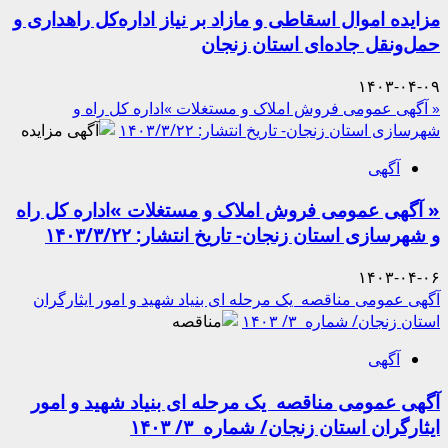
مزایده اموال اسقاطی و مازاد بر نیاز اداره‌کل راهداری و
حمل‌ونقل جاده‌ای استان زنجان
۱۴۰۳-۰۴-۰۹
« آگهی عمومی فروش املاک و مستغلات »اداره­ کل راه و
شهرسازی استان زنجان- تاریخ انتشار: ۱۴۰۳/۳/۲۲
آگهی
« آگهی عمومی فروش املاک و مستغلات »اداره­ کل راه
و شهرسازی استان زنجان- تاریخ انتشار: ۱۴۰۳/۳/۲۲
۱۴۰۳-۰۴-۰۶
آگهی عمومی مناقصه یک مرحله ای بنیاد شهید و امور ایثارگران
استان زنجان/ شماره ۳/ ۱۴۰۳
آگهی
آگهی عمومی مناقصه یک مرحله ای بنیاد شهید و امور
ایثارگران استان زنجان/ شماره ۳/ ۱۴۰۳