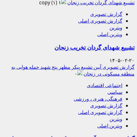
تشییع شهدای گردان تخریب زنجان
گزارش تصویری
گزارش تصویری اصلی
ویترین
ویترین اصلی
تشییع شهدای گردان تخریب زنجان
۱۴۰۵-۰۲-۲۰
گزارش تصویری آیین تشییع پیکر مطهر پنج شهید حمله هوایی به
منطقه مسکونی در زنجان
اجتماعی اقتصادی
سیاسی
فرهنگی، هنری ، ورزشی
گزارش تصویری
گزارش تصویری اصلی
ویترین
ویترین اصلی