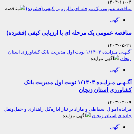
۱۴۰۴-۱۱-۰۴
مناقصه عمومی یک مرحله ای با ارزیابی کیفی (فشرده)
آگهی
مناقصه عمومی یک مرحله ای با ارزیابی کیفی (فشرده)
۱۴۰۳-۰۵-۲۱
آگـهـی مـزایـده ۱/۱۴۰۳ نوبت اول مدیریت بانک کشاورزی استان
زنجان
آگهی
آگـهـی مـزایـده ۱/۱۴۰۳ نوبت اول مدیریت بانک
کشاورزی استان زنجان
۱۴۰۳-۰۴-۰۹
مزایده اموال اسقاطی و مازاد بر نیاز اداره‌کل راهداری و حمل‌ونقل
جاده‌ای استان زنجان
آگهی