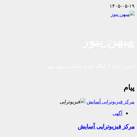
Skip
۱۴۰۵-۰۵-۱۹
to
content
میهن نیوز
آخرین اخبار | پایگاه خبری سیاسی میهن نیوز
پیام
مرکز فیزیوتراپی آسایش
آگهی
مرکز فیزیوتراپی آسایش