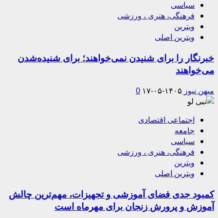
سیاسی
فرهنگی، هنری ، ورزشی
ویترین
ویترین اصلی
خبرنگار را برای شنیدن نمی‌خواهند؛ برای شنیده‌شدن
می‌خواهند
میهن نیوز
۱۴۰۵-۰۵-۱۷
0
اجتماعی اقتصادی
جامعه
سیاسی
فرهنگی، هنری ، ورزشی
ویترین
ویترین اصلی
کمبود جدی فضای آموزشی و تجهیزات، مهم‌ترین چالش
آموزش و پرورش زنجان برای مهرماه است