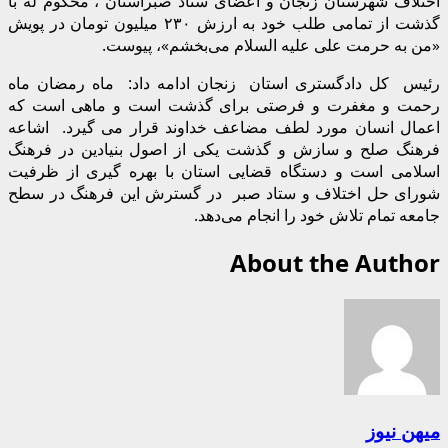
اختلاف شهرستان زنجان و اعضای ستاد صبراستان ، محکوم له با
گذشت از تمامی طلب خود به ارزش ۲۳۰ میلیون تومان در پویش
«من به حرمت علی علیه السلام می‌بخشم»، پیوست.
رئیس کل دادگستری استان زنجان ادامه داد: ماه رمضان ماه
رحمت و مغفرت و فرصتی برای گذشت است و ماهی است که
اعمال انسان مورد لطف مضاعف خداوند قرار می گیرد. اشاعه
فرهنگ صلح و سازش و گذشت یکی از اصول بنیادین در فرهنگ
اسلامی است و دستگاه قضایی استان با بهره گیری از ظرفیت
شورای حل اختلاف و ستاد صبر در گسترش این فرهنگ در سطح
جامعه تمام تلاش خود را انجام می‌دهد.
About the Author
میهن نیوز