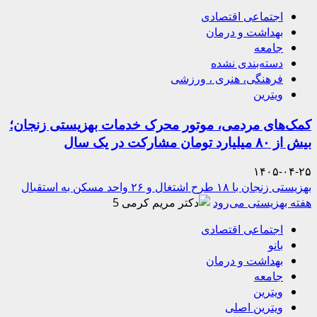
اجتماعی اقتصادی
بهداشت و درمان
جامعه
دسته‌بندی نشده
فرهنگی، هنری ، ورزشی
ویترین
کمک‌های مردمی، موتور محرک خدمات بهزیستی زنجان؛
بیش از ۸۰ میلیارد تومان مشارکت در یک سال
۱۴۰۵-۰۴-۲۵
بهزیستی زنجان با ۱۸ طرح اشتغال و ۲۶ واحد مسکن به استقبال
هفته بهزیستی می‌رود
5
اجتماعی اقتصادی
بانو
بهداشت و درمان
جامعه
ویترین
ویترین اصلی