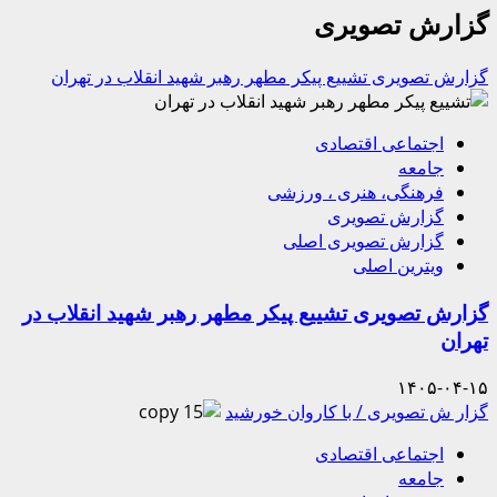
گزارش تصویری
گزارش تصویری تشییع پیکر مطهر رهبر شهید انقلاب در تهران
اجتماعی اقتصادی
جامعه
فرهنگی، هنری ، ورزشی
گزارش تصویری
گزارش تصویری اصلی
ویترین اصلی
گزارش تصویری تشییع پیکر مطهر رهبر شهید انقلاب در
تهران
۱۴۰۵-۰۴-۱۵
گزار ش تصویری / با کاروان خورشید
اجتماعی اقتصادی
جامعه