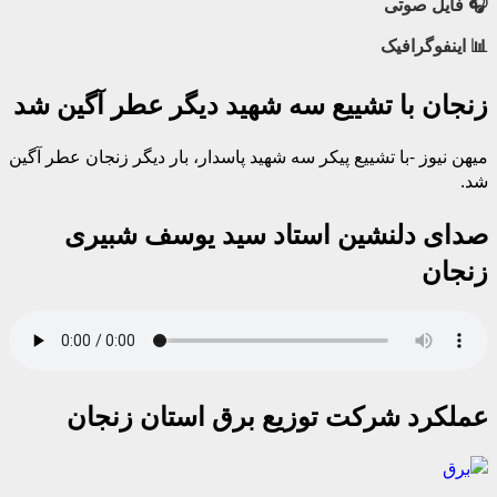
🎧 فایل صوتی
📊 اینفوگرافیک
زنجان با تشییع سه شهید دیگر عطر آگین شد
میهن نیوز -با تشییع پیکر سه شهید پاسدار، بار دیگر زنجان عطر آگین
شد.
صدای دلنشین استاد سید یوسف شبیری
زنجان
عملکرد شرکت توزیع برق استان زنجان