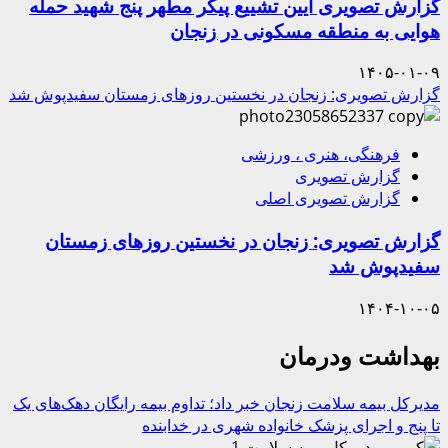
گزارش تصویری آیین تشییع پیکر مطهر پنج شهید حمله
هوایی به منطقه مسکونی در زنجان
۱۴۰۵-۰۱-۰۹
گزارش تصویری: زنجان در نخستین روزهای زمستان سفیدپوش شد
فرهنگی، هنری ، ورزشی
گزارش تصویری
گزارش تصویری اصلی
گزارش تصویری: زنجان در نخستین روزهای زمستان
سفیدپوش شد
۱۴۰۴-۱۰-۰۵
بهداشت ودرمان
مدیرکل بیمه سلامت زنجان خبر داد؛ تداوم بیمه رایگان دهک‌های یک
تا پنج و اجرای پزشک خانواده شهری در خدابنده
1