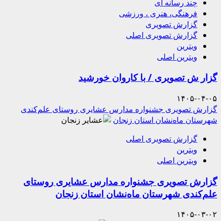
چند رسانه ای
فرهنگی، هنری ، ورزشی
گزارش تصویری
گزارش تصویری اصلی
ویترین
ویترین اصلی
گزار ش تصویری / با کاروان خورشید
۱۴۰۵-۰۴-۰۵
گزارش تصویری جشنواره مدارس عشایری روستای علم‌کندی
شهرستان ماه‌نشان استان زنجان
گزارش تصویری اصلی
ویترین
ویترین اصلی
گزارش تصویری جشنواره مدارس عشایری روستای
علم‌کندی شهرستان ماه‌نشان استان زنجان
۱۴۰۵-۰۳-۰۲