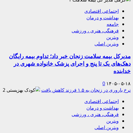
اجتماعی اقتصادی
بهداشت و درمان
جامعه
فرهنگی، هنری ، ورزشی
ویترین
ویترین اصلی
مدیرکل بیمه سلامت زنجان خبر داد؛ تداوم بیمه رایگان
دهک‌های یک تا پنج و اجرای پزشک خانواده شهری در
خدابنده
0
۱۴۰۵-۰۵-۱۸
نرخ باروری در زنجان به ۱.۵ فرزند کاهش یافت
2
اجتماعی اقتصادی
بهداشت و درمان
فرهنگی، هنری ، ورزشی
ویترین
ویترین اصلی