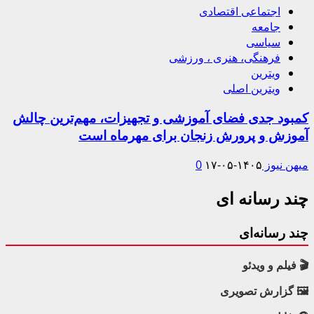
اجتماعی اقتصادی
جامعه
سیاسی
فرهنگی، هنری ، ورزشی
ویترین
ویترین اصلی
کمبود جدی فضای آموزشی و تجهیزات، مهم‌ترین چالش
آموزش و پرورش زنجان برای مهرماه است
میهن نیوز
۱۴۰۵-۰۵-۱۷
0
چند رسانه ای
چند رسانه‌ای
🎬 فیلم و ویدئو
🖼 گزارش تصویری