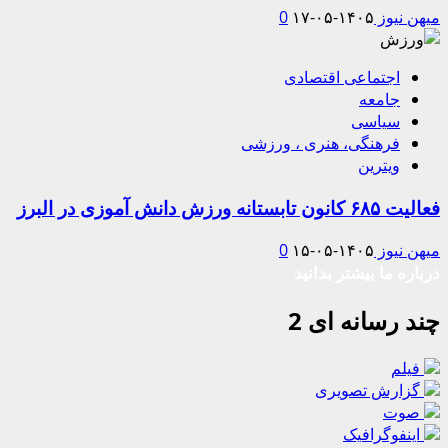
میهن نیوز
۱۴۰۵-۰۵-۱۷
0
اجتماعی اقتصادی
جامعه
سیاسی
فرهنگی، هنری ، ورزشی
ویترین
فعالیت ۶۸۵ کانون تابستانه ورزش دانش آموزی در البرز
میهن نیوز
۱۴۰۵-۰۵-۱۵
0
درباره ما بیشتر بدانید
چند رسانه ای 2
فیلم
گزارش تصویری
صوت
اینفوگرافیک