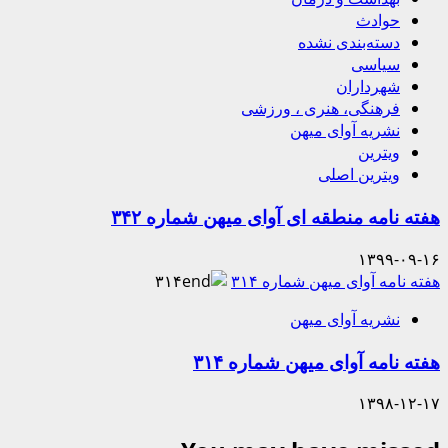
حوادث
دسته‌بندی نشده
سیاسی
شهرداران
فرهنگی، هنری ، ورزشی
نشریه آوای میهن
ویترین
ویترین اصلی
هفته نامه منطقه ای آوای میهن شماره ۳۴۲
۱۳۹۹-۰۹-۱۶
هفته نامه آوای میهن شماره ۳۱۴
نشریه آوای میهن
هفته نامه آوای میهن شماره ۳۱۴
۱۳۹۸-۱۲-۱۷