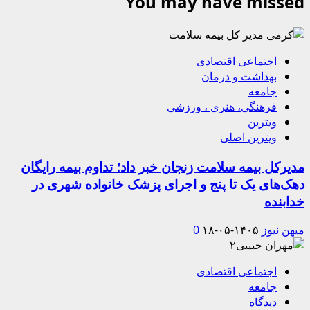
You may have missed
اجتماعی اقتصادی
بهداشت و درمان
جامعه
فرهنگی، هنری ، ورزشی
ویترین
ویترین اصلی
مدیرکل بیمه سلامت زنجان خبر داد؛ تداوم بیمه رایگان
دهک‌های یک تا پنج و اجرای پزشک خانواده شهری در
خدابنده
میهن نیوز
۱۴۰۵-۰۵-۱۸
0
اجتماعی اقتصادی
جامعه
دیدگاه