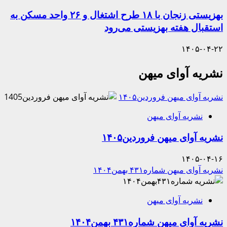
بهزیستی زنجان با ۱۸ طرح اشتغال و ۲۶ واحد مسکن به
استقبال هفته بهزیستی می‌رود
۱۴۰۵-۰۴-۲۲
نشریه آوای میهن
نشریه آوای میهن فروردین۱۴۰۵
نشریه آوای میهن
نشریه آوای میهن فروردین۱۴۰۵
۱۴۰۵-۰۴-۱۶
نشریه آوای میهن شماره۴۳۱ بهمن۱۴۰۴
نشریه آوای میهن
نشریه آوای میهن شماره۴۳۱ بهمن۱۴۰۴