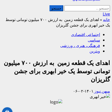
جستجو
برای:
Live
خانه
»
اهدای یک قطعه زمین به ارزش ۷۰۰ میلیون تومانی توسط
یک خیر ابهری برای جشن گلریزان
اجتماعی اقتصادی
سیاسی
فرهنگی، هنری ، ورزشی
ویترین
اهدای یک قطعه زمین به ارزش ۷۰۰ میلیون
تومانی توسط یک خیر ابهری برای جشن
گلریزان
میهن نیوز
۱۴۰۱-۰۲-۰۶
🖨