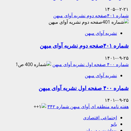
۱۴۰۵-۰۲-۲۱
شماره ۴۰۱صفحه دوم نشریه آوای میهن
نشریه آوای میهن
شماره ۴۰۱صفحه دوم نشریه آوای میهن
۱۴۰۱-۰۹-۲۵
شماره ۴۰۰ صفحه اول نشریه آوای میهن
نشریه آوای میهن
شماره ۴۰۰ صفحه اول نشریه آوای میهن
۱۴۰۱-۰۹-۲۵
هفته نامه منطقه ای آوای میهن شماره ۳۴۲
اجتماعی اقتصادی
بانو
بهداشت و درمان