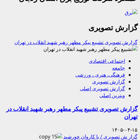
گزارش تصویری
گزارش تصویری تشییع پیکر مطهر رهبر شهید انقلاب در تهران
اجتماعی اقتصادی
جامعه
فرهنگی، هنری ، ورزشی
گزارش تصویری
گزارش تصویری اصلی
ویترین اصلی
گزارش تصویری تشییع پیکر مطهر رهبر شهید انقلاب در
تهران
۱۴۰۵-۰۴-۱۵
گزار ش تصویری / با کاروان خورشید