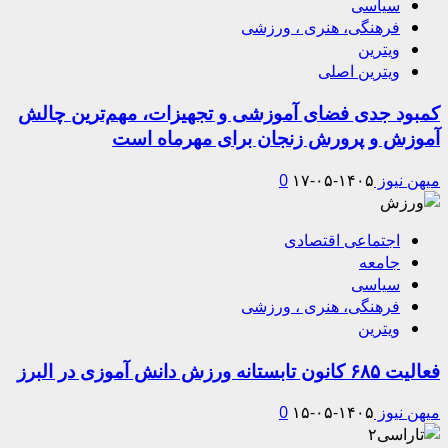
سیاسی
فرهنگی، هنری ، ورزشی
ویترین
ویترین اصلی
کمبود جدی فضای آموزشی و تجهیزات، مهم‌ترین چالش
آموزش و پرورش زنجان برای مهرماه است
میهن نیوز
۱۴۰۵-۰۵-۱۷
0
اجتماعی اقتصادی
جامعه
سیاسی
فرهنگی، هنری ، ورزشی
ویترین
فعالیت ۶۸۵ کانون تابستانه ورزش دانش آموزی در البرز
میهن نیوز
۱۴۰۵-۰۵-۱۵
0