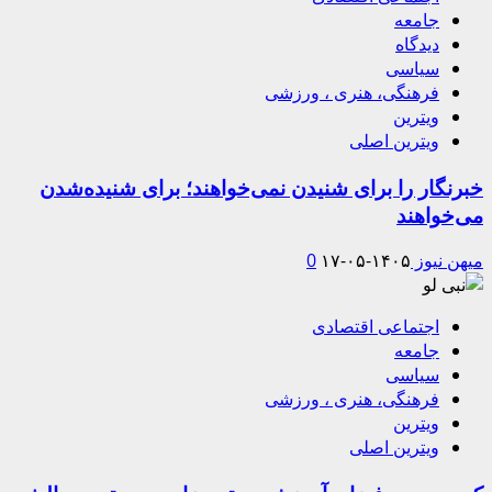
جامعه
دیدگاه
سیاسی
فرهنگی، هنری ، ورزشی
ویترین
ویترین اصلی
خبرنگار را برای شنیدن نمی‌خواهند؛ برای شنیده‌شدن
می‌خواهند
میهن نیوز
۱۴۰۵-۰۵-۱۷
0
اجتماعی اقتصادی
جامعه
سیاسی
فرهنگی، هنری ، ورزشی
ویترین
ویترین اصلی