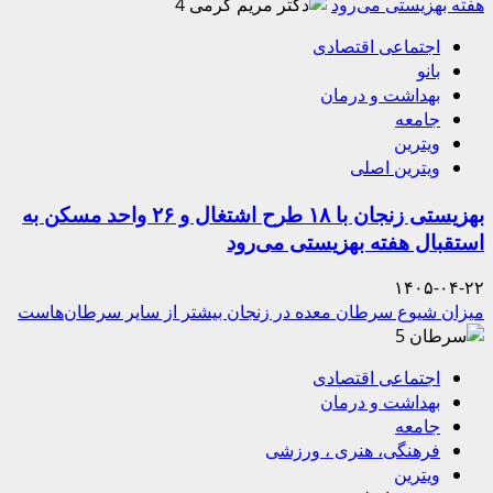
هفته بهزیستی می‌رود
4
اجتماعی اقتصادی
بانو
بهداشت و درمان
جامعه
ویترین
ویترین اصلی
بهزیستی زنجان با ۱۸ طرح اشتغال و ۲۶ واحد مسکن به
استقبال هفته بهزیستی می‌رود
۱۴۰۵-۰۴-۲۲
میزان شیوع سرطان معده در زنجان بیشتر از سایر سرطان‌هاست
5
اجتماعی اقتصادی
بهداشت و درمان
جامعه
فرهنگی، هنری ، ورزشی
ویترین