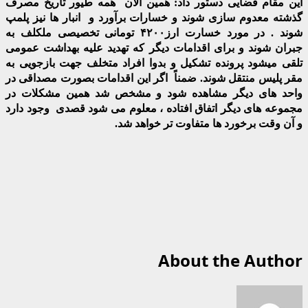
این مقام قضایی دستور داد: همین الان همه طیور تاریخ مصرف
گذشته معدوم سازی شوند و خسارات برآورد و انبار ها نیز پلمپ
شوند . در مورد خسارت ارز۴۲۰۰ تومانی تخصیصی ملکلف به
جبران شوند و برای اقدامات دیگر که تهدید علیه بهداشت عمومی
تلقی میشود پرونده تشکیل و بدوا افراد متخلف جهت بازجویی به
مقر پلیس منتقل شوند. ضمناً اگر این اقدامات بصورت مصداقی در
واحد های دیگر مشاهده شود و مشخص شد همین مشکلات در
مجموعه های دیگر اتفاق افتاده ، معلوم می شود قصدی وجود دارد
و آن وقت برخورد ها متفاوت تر خواهد شد.
About the Author