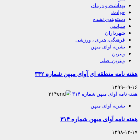
بهداشت و درمان
حوادث
دسته‌بندی نشده
سیاسی
شهرداران
فرهنگی، هنری ، ورزشی
نشریه آوای میهن
ویترین
ویترین اصلی
هفته نامه منطقه ای آوای میهن شماره ۳۴۲
۱۳۹۹-۰۹-۱۶
هفته نامه آوای میهن شماره ۳۱۴
نشریه آوای میهن
هفته نامه آوای میهن شماره ۳۱۴
۱۳۹۸-۱۲-۱۷