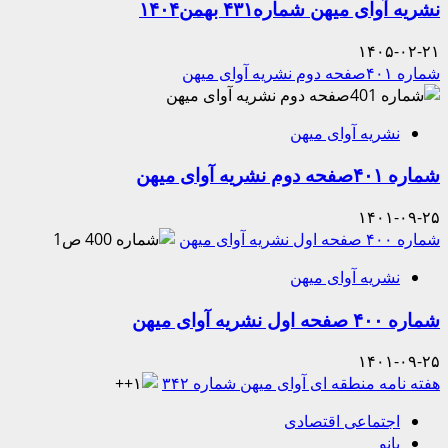
نشریه آوای میهن شماره۴۳۱ بهمن۱۴۰۴
۱۴۰۵-۰۲-۲۱
شماره ۴۰۱صفحه دوم نشریه آوای میهن
نشریه آوای میهن
شماره ۴۰۱صفحه دوم نشریه آوای میهن
۱۴۰۱-۰۹-۲۵
شماره ۴۰۰ صفحه اول نشریه آوای میهن
نشریه آوای میهن
شماره ۴۰۰ صفحه اول نشریه آوای میهن
۱۴۰۱-۰۹-۲۵
هفته نامه منطقه ای آوای میهن شماره ۳۴۲
اجتماعی اقتصادی
بانو