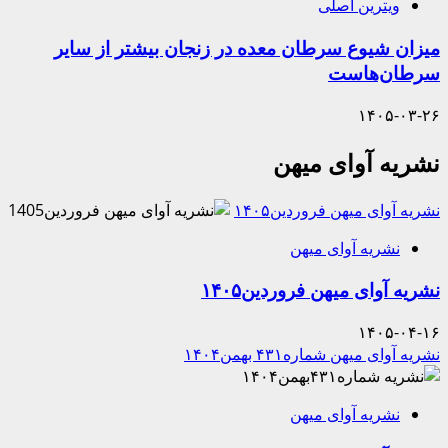
ویترین اصلی
میزان شیوع سرطان معده در زنجان بیشتر از سایر
سرطان‌هاست
۱۴۰۵-۰۳-۲۶
نشریه آوای میهن
نشریه آوای میهن فروردین۱۴۰۵
نشریه آوای میهن
نشریه آوای میهن فروردین۱۴۰۵
۱۴۰۵-۰۴-۱۶
نشریه آوای میهن شماره۴۳۱ بهمن۱۴۰۴
نشریه آوای میهن