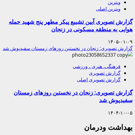
ویترین
ویترین اصلی
گزارش تصویری آیین تشییع پیکر مطهر پنج شهید حمله
هوایی به منطقه مسکونی در زنجان
۱۴۰۵-۰۱-۰۹
گزارش تصویری: زنجان در نخستین روزهای زمستان سفیدپوش شد
فرهنگی، هنری ، ورزشی
گزارش تصویری
گزارش تصویری اصلی
گزارش تصویری: زنجان در نخستین روزهای زمستان
سفیدپوش شد
۱۴۰۴-۱۰-۰۵
بهداشت ودرمان