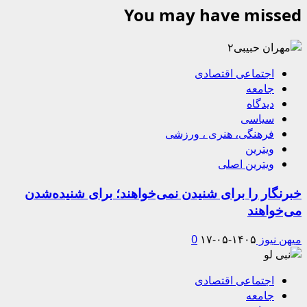
You may have missed
اجتماعی اقتصادی
جامعه
دیدگاه
سیاسی
فرهنگی، هنری ، ورزشی
ویترین
ویترین اصلی
خبرنگار را برای شنیدن نمی‌خواهند؛ برای شنیده‌شدن
می‌خواهند
میهن نیوز
۱۴۰۵-۰۵-۱۷
0
اجتماعی اقتصادی
جامعه