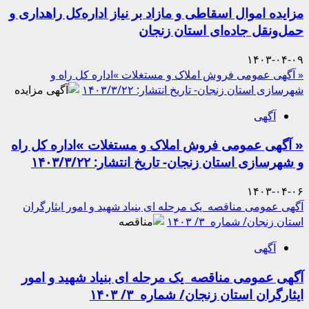
مزایده اموال اسقاطی و مازاد بر نیاز اداره‌کل راهداری و
حمل‌ونقل جاده‌ای استان زنجان
۱۴۰۳-۰۴-۰۹
« آگهی عمومی فروش املاک و مستغلات »اداره­ کل راه و
شهرسازی استان زنجان- تاریخ انتشار: ۱۴۰۳/۳/۲۲
آگهی
« آگهی عمومی فروش املاک و مستغلات »اداره­ کل راه
و شهرسازی استان زنجان- تاریخ انتشار: ۱۴۰۳/۳/۲۲
۱۴۰۳-۰۴-۰۶
آگهی عمومی مناقصه یک مرحله ای بنیاد شهید و امور ایثارگران
استان زنجان/ شماره ۳/ ۱۴۰۳
آگهی
آگهی عمومی مناقصه یک مرحله ای بنیاد شهید و امور
ایثارگران استان زنجان/ شماره ۳/ ۱۴۰۳