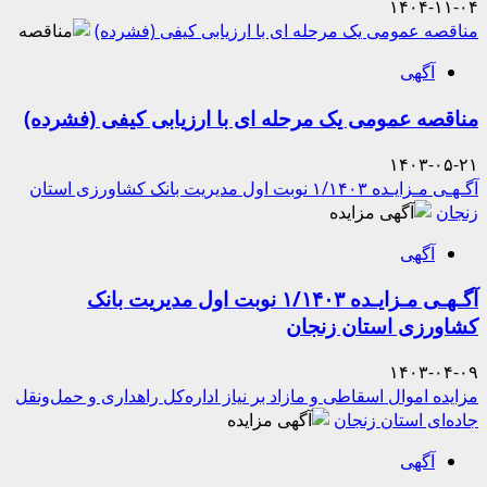
۱۴۰۴-۱۱-۰۴
مناقصه عمومی یک مرحله ای با ارزیابی کیفی (فشرده)
آگهی
مناقصه عمومی یک مرحله ای با ارزیابی کیفی (فشرده)
۱۴۰۳-۰۵-۲۱
آگـهـی مـزایـده ۱/۱۴۰۳ نوبت اول مدیریت بانک کشاورزی استان
زنجان
آگهی
آگـهـی مـزایـده ۱/۱۴۰۳ نوبت اول مدیریت بانک
کشاورزی استان زنجان
۱۴۰۳-۰۴-۰۹
مزایده اموال اسقاطی و مازاد بر نیاز اداره‌کل راهداری و حمل‌ونقل
جاده‌ای استان زنجان
آگهی