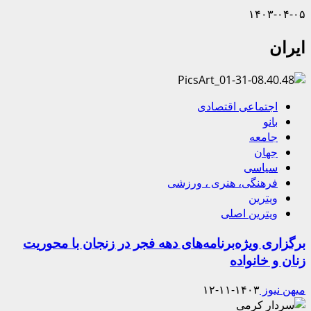
۱۴۰۳-۰۴-۰۵
ایران
اجتماعی اقتصادی
بانو
جامعه
جهان
سیاسی
فرهنگی، هنری ، ورزشی
ویترین
ویترین اصلی
برگزاری ویژه‌برنامه‌های دهه فجر در زنجان با محوریت
زنان و خانواده
میهن نیوز
۱۴۰۳-۱۱-۱۲