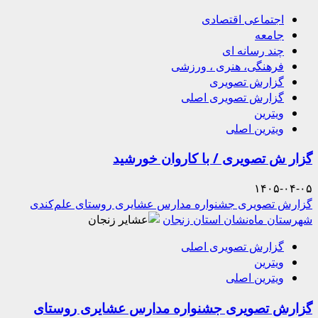
اجتماعی اقتصادی
جامعه
چند رسانه ای
فرهنگی، هنری ، ورزشی
گزارش تصویری
گزارش تصویری اصلی
ویترین
ویترین اصلی
گزار ش تصویری / با کاروان خورشید
۱۴۰۵-۰۴-۰۵
گزارش تصویری جشنواره مدارس عشایری روستای علم‌کندی
شهرستان ماه‌نشان استان زنجان
گزارش تصویری اصلی
ویترین
ویترین اصلی
گزارش تصویری جشنواره مدارس عشایری روستای