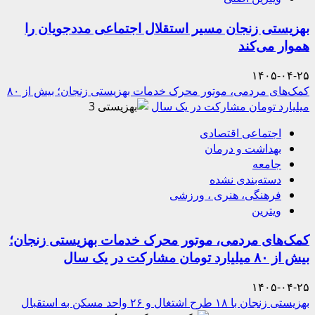
بهزیستی زنجان مسیر استقلال اجتماعی مددجویان را
هموار می‌کند
۱۴۰۵-۰۴-۲۵
کمک‌های مردمی، موتور محرک خدمات بهزیستی زنجان؛ بیش از ۸۰
میلیارد تومان مشارکت در یک سال
3
اجتماعی اقتصادی
بهداشت و درمان
جامعه
دسته‌بندی نشده
فرهنگی، هنری ، ورزشی
ویترین
کمک‌های مردمی، موتور محرک خدمات بهزیستی زنجان؛
بیش از ۸۰ میلیارد تومان مشارکت در یک سال
۱۴۰۵-۰۴-۲۵
بهزیستی زنجان با ۱۸ طرح اشتغال و ۲۶ واحد مسکن به استقبال