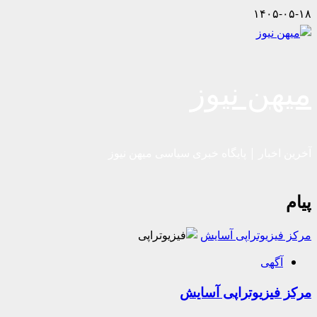
Skip
۱۴۰۵-۰۵-۱۸
to
content
میهن نیوز
آخرین اخبار | پایگاه خبری سیاسی میهن نیوز
پیام
مرکز فیزیوتراپی آسایش
آگهی
مرکز فیزیوتراپی آسایش