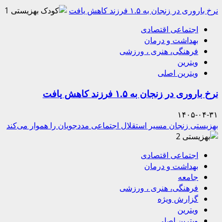
نرخ باروری در زنجان به ۱.۵ فرزند کاهش یافت
1
اجتماعی اقتصادی
بهداشت و درمان
فرهنگی، هنری ، ورزشی
ویترین
ویترین اصلی
نرخ باروری در زنجان به ۱.۵ فرزند کاهش یافت
۱۴۰۵-۰۴-۳۱
بهزیستی زنجان مسیر استقلال اجتماعی مددجویان را هموار می‌کند
2
اجتماعی اقتصادی
بهداشت و درمان
جامعه
فرهنگی، هنری ، ورزشی
گزارش ویژه
ویترین
ویترین اصلی