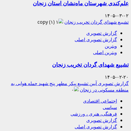
علم‌کندی شهرستان ماه‌نشان استان زنجان
۱۴۰۵-۰۳-۰۲
تشییع شهدای گردان تخریب زنجان
گزارش تصویری
گزارش تصویری اصلی
ویترین
ویترین اصلی
تشییع شهدای گردان تخریب زنجان
۱۴۰۵-۰۲-۲۰
گزارش تصویری آیین تشییع پیکر مطهر پنج شهید حمله هوایی به
منطقه مسکونی در زنجان
اجتماعی اقتصادی
سیاسی
فرهنگی، هنری ، ورزشی
گزارش تصویری
گزارش تصویری اصلی