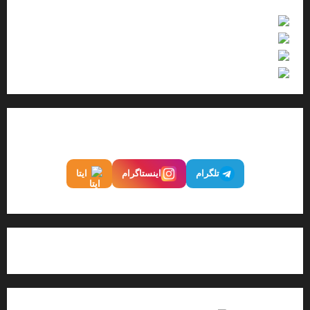
فیلم
گزارش تصویری
صوت
اینفوگرافیک
ما را در شبکه‌های اجتماعی دنبال کنید
تلگرام
اینستاگرام
ایتا
تماس با پایگاه خبری میهن نیوز