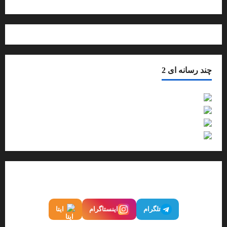
چند رسانه ای 2
فیلم
گزارش تصویری
صوت
اینفوگرافیک
ما را در شبکه‌های اجتماعی دنبال کنید
تلگرام
اینستاگرام
ایتا