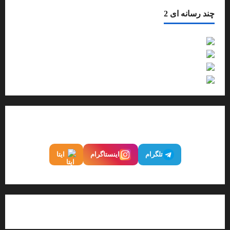
چند رسانه ای 2
فیلم
گزارش تصویری
صوت
اینفوگرافیک
ما را در شبکه‌های اجتماعی دنبال کنید
تلگرام
اینستاگرام
ایتا
تماس با پایگاه خبری میهن نیوز