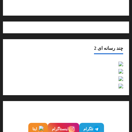
درباره ما بیشتر بدانید
چند رسانه ای 2
فیلم
گزارش تصویری
صوت
اینفوگرافیک
ما را در شبکه‌های اجتماعی دنبال کنید
تلگرام
اینستاگرام
ایتا