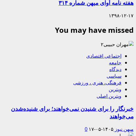
هفته نامه آوای میهن شماره ۳۱۴
۱۳۹۸-۱۲-۱۷
You may have missed
اجتماعی اقتصادی
جامعه
دیدگاه
سیاسی
فرهنگی، هنری ، ورزشی
ویترین
ویترین اصلی
خبرنگار را برای شنیدن نمی‌خواهند؛ برای شنیده‌شدن
می‌خواهند
میهن نیوز
۱۴۰۵-۰۵-۱۷
0