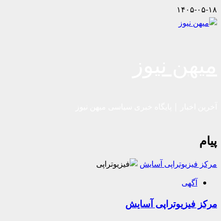
Skip
۱۴۰۵-۰۵-۱۸
to
content
میهن نیوز
آخرین اخبار | پایگاه خبری سیاسی میهن نیوز
پیام
مرکز فیزیوتراپی آسایش
آگهی
مرکز فیزیوتراپی آسایش