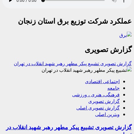
عملکرد شرکت توزیع برق استان زنجان
گزارش تصویری
گزارش تصویری تشییع پیکر مطهر رهبر شهید انقلاب در تهران
اجتماعی اقتصادی
جامعه
فرهنگی، هنری ، ورزشی
گزارش تصویری
گزارش تصویری اصلی
ویترین اصلی
گزارش تصویری تشییع پیکر مطهر رهبر شهید انقلاب در