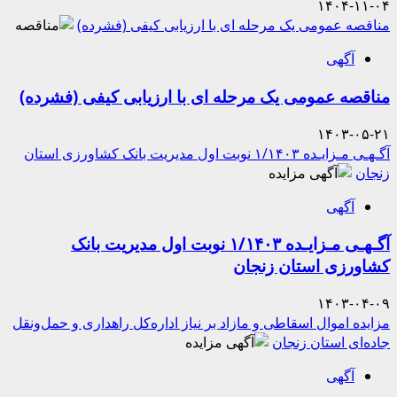
۱۴۰۴-۱۱-۰۴
مناقصه عمومی یک مرحله ای با ارزیابی کیفی (فشرده)
آگهی
مناقصه عمومی یک مرحله ای با ارزیابی کیفی (فشرده)
۱۴۰۳-۰۵-۲۱
آگـهـی مـزایـده ۱/۱۴۰۳ نوبت اول مدیریت بانک کشاورزی استان
زنجان
آگهی
آگـهـی مـزایـده ۱/۱۴۰۳ نوبت اول مدیریت بانک
کشاورزی استان زنجان
۱۴۰۳-۰۴-۰۹
مزایده اموال اسقاطی و مازاد بر نیاز اداره‌کل راهداری و حمل‌ونقل
جاده‌ای استان زنجان
آگهی