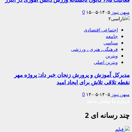
میهن نیوز
۱۴۰۵-۰۵-۱۵
0
اجتماعی اقتصادی
جامعه
سیاسی
فرهنگی، هنری ، ورزشی
ویترین
ویترین اصلی
مدیرکل آموزش و پرورش زنجان خبر داد: پروژه مهر
نقطه تلاقی تلاش برای ایجاد امید
میهن نیوز
۱۴۰۵-۰۵-۱۴
0
درباره ما بیشتر بدانید
چند رسانه ای 2
فیلم