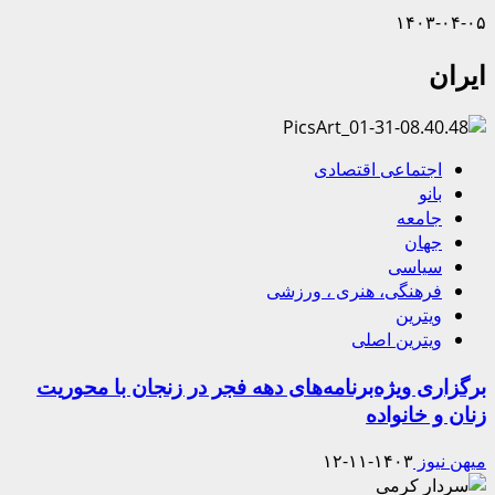
۱۴۰۳-۰۴-۰۵
ایران
اجتماعی اقتصادی
بانو
جامعه
جهان
سیاسی
فرهنگی، هنری ، ورزشی
ویترین
ویترین اصلی
برگزاری ویژه‌برنامه‌های دهه فجر در زنجان با محوریت
زنان و خانواده
میهن نیوز
۱۴۰۳-۱۱-۱۲