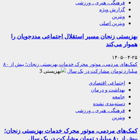
فرهنگی، هنری ، ورزشی
گزارش ویژه
ویترین
ویترین اصلی
بهزیستی زنجان مسیر استقلال اجتماعی مددجویان را
هموار می‌کند
۱۴۰۵-۰۴-۲۵
کمک‌های مردمی، موتور محرک خدمات بهزیستی زنجان؛ بیش از ۸۰
میلیارد تومان مشارکت در یک سال
3
اجتماعی اقتصادی
بهداشت و درمان
جامعه
دسته‌بندی نشده
فرهنگی، هنری ، ورزشی
ویترین
کمک‌های مردمی، موتور محرک خدمات بهزیستی زنجان؛
بیش از ۸۰ میلیارد تومان مشارکت در یک سال