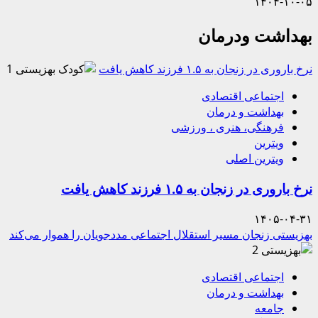
۱۴۰۴-۱۰-۰۵
بهداشت ودرمان
نرخ باروری در زنجان به ۱.۵ فرزند کاهش یافت
1
اجتماعی اقتصادی
بهداشت و درمان
فرهنگی، هنری ، ورزشی
ویترین
ویترین اصلی
نرخ باروری در زنجان به ۱.۵ فرزند کاهش یافت
۱۴۰۵-۰۴-۳۱
بهزیستی زنجان مسیر استقلال اجتماعی مددجویان را هموار می‌کند
2
اجتماعی اقتصادی
بهداشت و درمان
جامعه