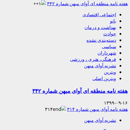
هفته نامه منطقه ای آوای میهن شماره ۳۴۲
اجتماعی اقتصادی
بانو
بهداشت و درمان
حوادث
دسته‌بندی نشده
سیاسی
شهرداران
فرهنگی، هنری ، ورزشی
نشریه آوای میهن
ویترین
ویترین اصلی
هفته نامه منطقه ای آوای میهن شماره ۳۴۲
۱۳۹۹-۰۹-۱۶
هفته نامه آوای میهن شماره ۳۱۴
نشریه آوای میهن