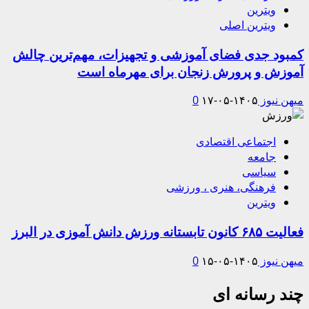
ویترین
ویترین اصلی
کمبود جدی فضای آموزشی و تجهیزات، مهم‌ترین چالش
آموزش و پرورش زنجان برای مهرماه است
میهن نیوز
۱۴۰۵-۰۵-۱۷
0
اجتماعی اقتصادی
جامعه
سیاسی
فرهنگی، هنری ، ورزشی
ویترین
فعالیت ۶۸۵ کانون تابستانه ورزش دانش آموزی در البرز
میهن نیوز
۱۴۰۵-۰۵-۱۵
0
چند رسانه ای