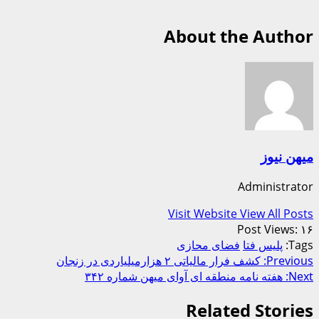
About the Author
میهن نیوز
Administrator
Visit Website
View All Posts
Post Views:
۱۶
Tags:
پلیس فتا
فضای محازی
Post
Previous:
کشف فرار مالیاتی ۲ هزارمیلیاردی در زنجان
Next:
هفته نامه منطقه ای آوای میهن شماره ۳۴۲
navigation
Related Stories