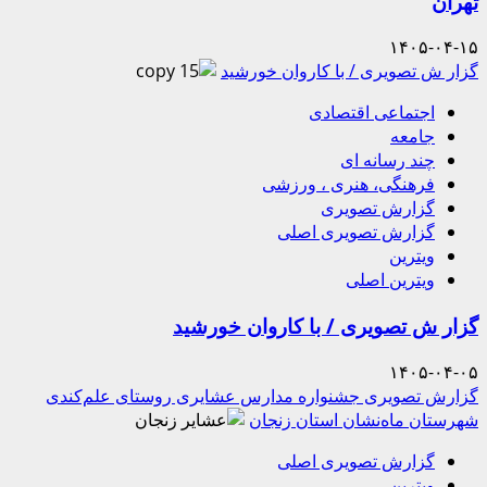
تهران
۱۴۰۵-۰۴-۱۵
گزار ش تصویری / با کاروان خورشید
اجتماعی اقتصادی
جامعه
چند رسانه ای
فرهنگی، هنری ، ورزشی
گزارش تصویری
گزارش تصویری اصلی
ویترین
ویترین اصلی
گزار ش تصویری / با کاروان خورشید
۱۴۰۵-۰۴-۰۵
گزارش تصویری جشنواره مدارس عشایری روستای علم‌کندی
شهرستان ماه‌نشان استان زنجان
گزارش تصویری اصلی
ویترین