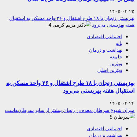
۱۴۰۵-۰۴-۲۵
بهزیستی زنجان با ۱۸ طرح اشتغال و ۲۶ واحد مسکن به استقبال
هفته بهزیستی می‌رود
4
اجتماعی اقتصادی
بانو
بهداشت و درمان
جامعه
ویترین
ویترین اصلی
بهزیستی زنجان با ۱۸ طرح اشتغال و ۲۶ واحد مسکن به
استقبال هفته بهزیستی می‌رود
۱۴۰۵-۰۴-۲۲
میزان شیوع سرطان معده در زنجان بیشتر از سایر سرطان‌هاست
5
اجتماعی اقتصادی
بهداشت و درمان