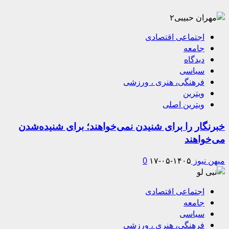
اجتماعی اقتصادی
جامعه
دیدگاه
سیاسی
فرهنگی، هنری ، ورزشی
ویترین
ویترین اصلی
خبرنگار را برای شنیدن نمی‌خواهند؛ برای شنیده‌شدن
می‌خواهند
میهن نیوز
۱۴۰۵-۰۵-۱۷
0
اجتماعی اقتصادی
جامعه
سیاسی
فرهنگی، هنری ، ورزشی