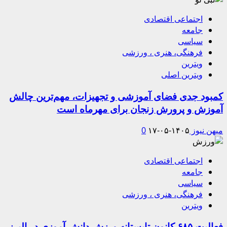
اجتماعی اقتصادی
جامعه
سیاسی
فرهنگی، هنری ، ورزشی
ویترین
ویترین اصلی
کمبود جدی فضای آموزشی و تجهیزات، مهم‌ترین چالش
آموزش و پرورش زنجان برای مهرماه است
میهن نیوز
۱۴۰۵-۰۵-۱۷
0
اجتماعی اقتصادی
جامعه
سیاسی
فرهنگی، هنری ، ورزشی
ویترین
فعالیت ۶۸۵ کانون تابستانه ورزش دانش آموزی در البرز