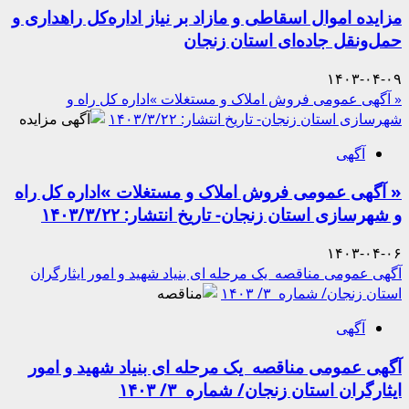
مزایده اموال اسقاطی و مازاد بر نیاز اداره‌کل راهداری و
حمل‌ونقل جاده‌ای استان زنجان
۱۴۰۳-۰۴-۰۹
« آگهی عمومی فروش املاک و مستغلات »اداره­ کل راه و
شهرسازی استان زنجان- تاریخ انتشار: ۱۴۰۳/۳/۲۲
آگهی
« آگهی عمومی فروش املاک و مستغلات »اداره­ کل راه
و شهرسازی استان زنجان- تاریخ انتشار: ۱۴۰۳/۳/۲۲
۱۴۰۳-۰۴-۰۶
آگهی عمومی مناقصه یک مرحله ای بنیاد شهید و امور ایثارگران
استان زنجان/ شماره ۳/ ۱۴۰۳
آگهی
آگهی عمومی مناقصه یک مرحله ای بنیاد شهید و امور
ایثارگران استان زنجان/ شماره ۳/ ۱۴۰۳