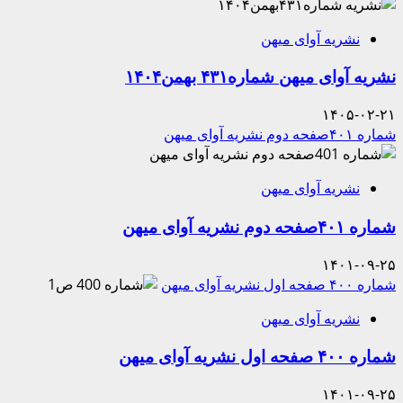
نشریه آوای میهن
نشریه آوای میهن شماره۴۳۱ بهمن۱۴۰۴
۱۴۰۵-۰۲-۲۱
شماره ۴۰۱صفحه دوم نشریه آوای میهن
نشریه آوای میهن
شماره ۴۰۱صفحه دوم نشریه آوای میهن
۱۴۰۱-۰۹-۲۵
شماره ۴۰۰ صفحه اول نشریه آوای میهن
نشریه آوای میهن
شماره ۴۰۰ صفحه اول نشریه آوای میهن
۱۴۰۱-۰۹-۲۵