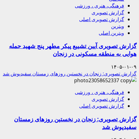
فرهنگی، هنری ، ورزشی
گزارش تصویری
گزارش تصویری اصلی
ویترین
ویترین اصلی
گزارش تصویری آیین تشییع پیکر مطهر پنج شهید حمله
هوایی به منطقه مسکونی در زنجان
۱۴۰۵-۰۱-۰۹
گزارش تصویری: زنجان در نخستین روزهای زمستان سفیدپوش شد
فرهنگی، هنری ، ورزشی
گزارش تصویری
گزارش تصویری اصلی
گزارش تصویری: زنجان در نخستین روزهای زمستان
سفیدپوش شد