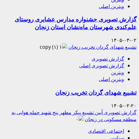
ویترین اصلی
گزارش تصویری جشنواره مدارس عشایری روستای
علم‌کندی شهرستان ماه‌نشان استان زنجان
۱۴۰۵-۰۳-۰۲
تشییع شهدای گردان تخریب زنجان
گزارش تصویری
گزارش تصویری اصلی
ویترین
ویترین اصلی
تشییع شهدای گردان تخریب زنجان
۱۴۰۵-۰۲-۲۰
گزارش تصویری آیین تشییع پیکر مطهر پنج شهید حمله هوایی به
منطقه مسکونی در زنجان
اجتماعی اقتصادی
سیاسی