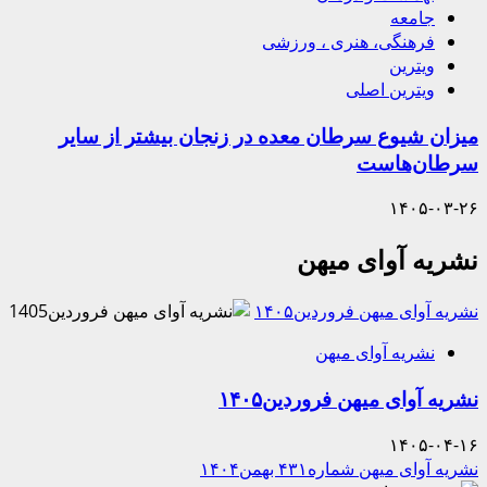
جامعه
فرهنگی، هنری ، ورزشی
ویترین
ویترین اصلی
میزان شیوع سرطان معده در زنجان بیشتر از سایر
سرطان‌هاست
۱۴۰۵-۰۳-۲۶
نشریه آوای میهن
نشریه آوای میهن فروردین۱۴۰۵
نشریه آوای میهن
نشریه آوای میهن فروردین۱۴۰۵
۱۴۰۵-۰۴-۱۶
نشریه آوای میهن شماره۴۳۱ بهمن۱۴۰۴