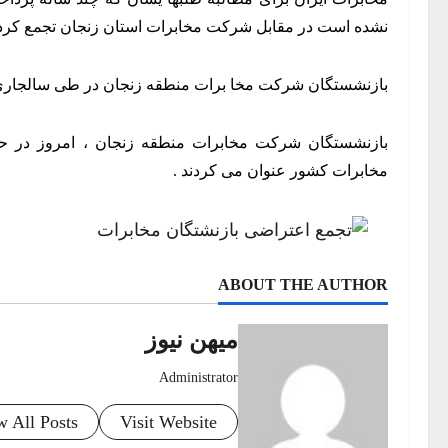
نشده است در مقابل شرکت مخابرات استان زنجان تجمع کردن
بازنشستگان شرکت مخا برات منطقه زنجان در طی سالجاری بر
بازنشستگان شرکت مخابرات منطقه زنجان ، امروز در حا
مخابرات کشور عنوان می کردند .
ABOUT THE AUTHOR
میهن نیوز
Administrator
w All Posts
Visit Website