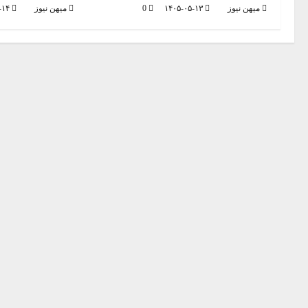
میهن نیوز
۱۴۰۵-۰۵-۱۳
0
میهن نیوز
۱۴۰۵-۰۵-۱۴
g
a
t
i
o
n