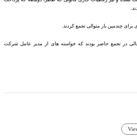
د.
ای چندمین بار متوالی تجمع کردند.
لی در تجمع حاضر بودند که خواسته های از مدیر عامل شرکت
Vie