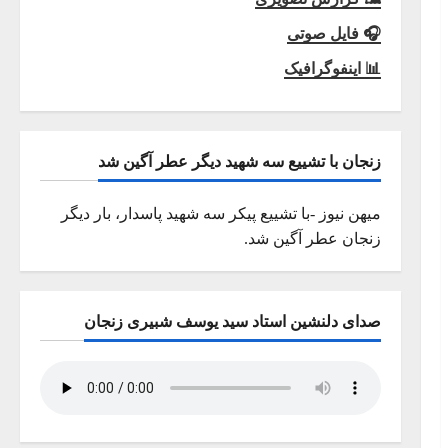
🎧 فایل صوتی
📊 اینفوگرافیک
زنجان با تشییع سه شهید دیگر عطر آگین شد
میهن نیوز -با تشییع پیکر سه شهید پاسدار، بار دیگر
زنجان عطر آگین شد.
صدای دلنشین استاد سید یوسف شبیری زنجان