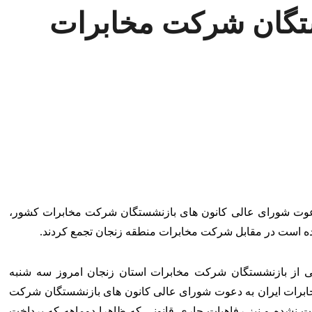
تگان شرکت مخابرات
عوت شورای عالی کانون های بازنشستگان شرکت مخابرات کشور،
ده است در مقابل شرکت مخابرات منطقه زنجان تجمع کردند.
ی از بازنشستگان شرکت مخابرات استان زنجان امروز سه شنبه
خابرات ایران به دعوت شورای عالی کانون های بازنشستگان شرکت
خت نشده و نیز رفاهیات جاری قانونی که ظاهرا دوماهه که پرداخت