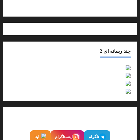
درباره ما بیشتر بدانید
چند رسانه ای 2
فیلم
گزارش تصویری
صوت
اینفوگرافیک
ما را در شبکه‌های اجتماعی دنبال کنید
تلگرام
اینستاگرام
ایتا