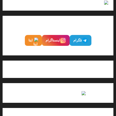
اینفوگرافیک
ما را در شبکه‌های اجتماعی دنبال کنید
تلگرام
اینستاگرام
ایتا
تماس با پایگاه خبری میهن نیوز