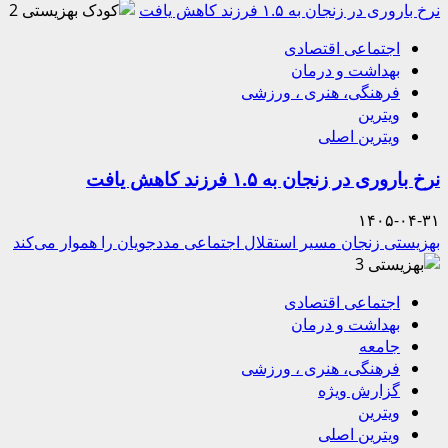
نرخ باروری در زنجان به ۱.۵ فرزند کاهش یافت
2
اجتماعی اقتصادی
بهداشت و درمان
فرهنگی، هنری ، ورزشی
ویترین
ویترین اصلی
نرخ باروری در زنجان به ۱.۵ فرزند کاهش یافت
۱۴۰۵-۰۴-۳۱
بهزیستی زنجان مسیر استقلال اجتماعی مددجویان را هموار می‌کند
3
اجتماعی اقتصادی
بهداشت و درمان
جامعه
فرهنگی، هنری ، ورزشی
گزارش ویژه
ویترین
ویترین اصلی