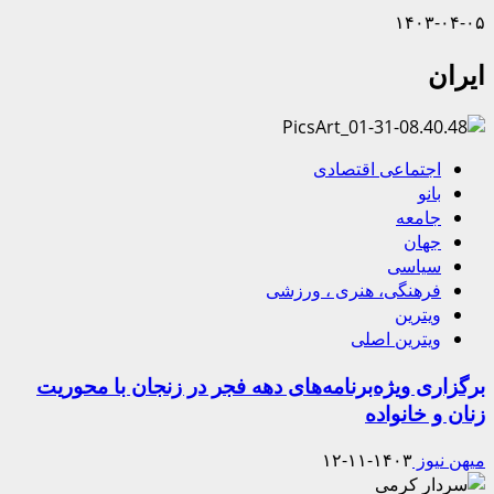
۱۴۰۳-۰۴-۰۵
ایران
اجتماعی اقتصادی
بانو
جامعه
جهان
سیاسی
فرهنگی، هنری ، ورزشی
ویترین
ویترین اصلی
برگزاری ویژه‌برنامه‌های دهه فجر در زنجان با محوریت
زنان و خانواده
میهن نیوز
۱۴۰۳-۱۱-۱۲