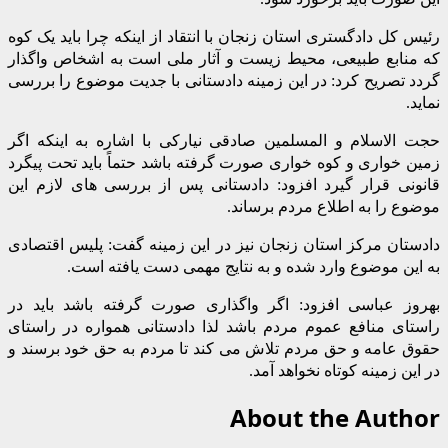
رئیس کل دادگستری استان زنجان با انتقاد از اینکه چرا باید یک کوه
که منابع طبیعی، محیط زیست و آثار ملی است به اشخاص واگذار
گردد تصریح کرد: در این زمینه دادستانی با جدیت موضوع را بررسی
نماید.
حجت الاسلام و المسلمین صادقی نیارکی با اشاره به اینکه اگر
زمین خواری و کوه خواری صورت گرفته باشد حتماً باید تحت پیگرد
قانونی قرار گیرد افزود: دادستانی پس از بررسی های لازم این
موضوع را به اطلاع مردم برساند.
دادستان مرکز استان زنجان نیز در این زمینه گفت: پلیس اقتصادی
به این موضوع وارد شده و به نتایج مهمی دست یافته است.
بهروز عباسی افزود: اگر واگذاری صورت گرفته باشد باید در
راستای منافع عموم مردم باشد لذا دادستانی همواره در راستای
حقوق عامه و حق مردم تلاش می کند تا مردم به حق خود برسند و
در این زمینه کوتاه نخواهد آمد.
About the Author