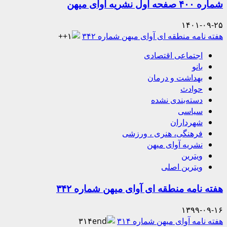
شماره ۴۰۰ صفحه اول نشریه آوای میهن
۱۴۰۱-۰۹-۲۵
هفته نامه منطقه ای آوای میهن شماره ۳۴۲
اجتماعی اقتصادی
بانو
بهداشت و درمان
حوادث
دسته‌بندی نشده
سیاسی
شهرداران
فرهنگی، هنری ، ورزشی
نشریه آوای میهن
ویترین
ویترین اصلی
هفته نامه منطقه ای آوای میهن شماره ۳۴۲
۱۳۹۹-۰۹-۱۶
هفته نامه آوای میهن شماره ۳۱۴