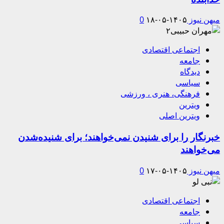
میهن نیوز
۱۴۰۵-۰۵-۱۸
0
اجتماعی اقتصادی
جامعه
دیدگاه
سیاسی
فرهنگی، هنری ، ورزشی
ویترین
ویترین اصلی
خبرنگار را برای شنیدن نمی‌خواهند؛ برای شنیده‌شدن
می‌خواهند
میهن نیوز
۱۴۰۵-۰۵-۱۷
0
اجتماعی اقتصادی
جامعه
سیاسی