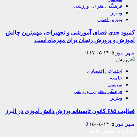
فرهنگی، هنری ، ورزشی
ویترین
ویترین اصلی
کمبود جدی فضای آموزشی و تجهیزات، مهم‌ترین چالش
آموزش و پرورش زنجان برای مهرماه است
میهن نیوز
۱۴۰۵-۰۵-۱۷
0
اجتماعی اقتصادی
جامعه
سیاسی
فرهنگی، هنری ، ورزشی
ویترین
فعالیت ۶۸۵ کانون تابستانه ورزش دانش آموزی در البرز
میهن نیوز
۱۴۰۵-۰۵-۱۵
0
درباره ما بیشتر بدانید