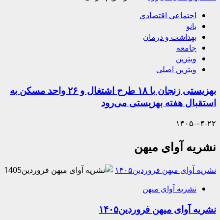
اجتماعی اقتصادی
بانو
بهداشت و درمان
جامعه
ویترین
ویترین اصلی
بهزیستی زنجان با ۱۸ طرح اشتغال و ۲۶ واحد مسکن به
استقبال هفته بهزیستی می‌رود
۱۴۰۵-۰۴-۲۲
نشریه آوای میهن
نشریه آوای میهن فروردین۱۴۰۵
نشریه آوای میهن
نشریه آوای میهن فروردین۱۴۰۵