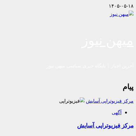
Skip
۱۴۰۵-۰۵-۱۸
to
content
میهن نیوز
آخرین اخبار | پایگاه خبری سیاسی میهن نیوز
پیام
مرکز فیزیوتراپی آسایش
آگهی
مرکز فیزیوتراپی آسایش