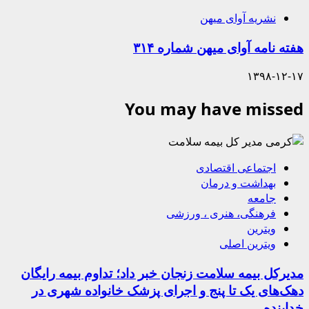
نشریه آوای میهن
هفته نامه آوای میهن شماره ۳۱۴
۱۳۹۸-۱۲-۱۷
You may have missed
اجتماعی اقتصادی
بهداشت و درمان
جامعه
فرهنگی، هنری ، ورزشی
ویترین
ویترین اصلی
مدیرکل بیمه سلامت زنجان خبر داد؛ تداوم بیمه رایگان
دهک‌های یک تا پنج و اجرای پزشک خانواده شهری در
خدابنده