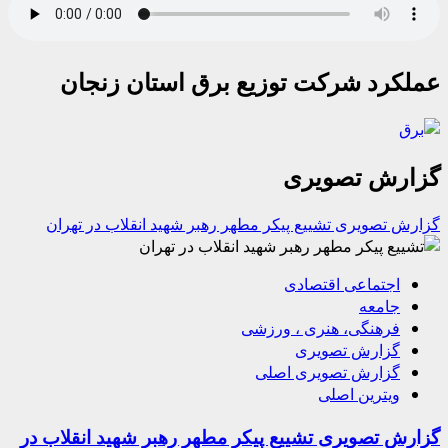
عملکرد شرکت توزیع برق استان زنجان
گزارش تصویری
گزارش تصویری تشییع پیکر مطهر رهبر شهید انقلاب در تهران
اجتماعی اقتصادی
جامعه
فرهنگی، هنری ، ورزشی
گزارش تصویری
گزارش تصویری اصلی
ویترین اصلی
گزارش تصویری تشییع پیکر مطهر رهبر شهید انقلاب در