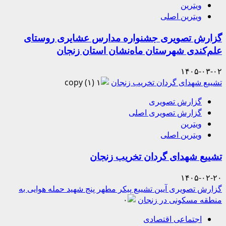
ویترین
ویترین اصلی
گزارش تصویری جشنواره مدارس عشایری روستای
علم‌کندی شهرستان ماه‌نشان استان زنجان
۱۴۰۵-۰۳-۰۲
تشییع شهدای گردان تخریب زنجان
گزارش تصویری
گزارش تصویری اصلی
ویترین
ویترین اصلی
تشییع شهدای گردان تخریب زنجان
۱۴۰۵-۰۲-۲۰
گزارش تصویری آیین تشییع پیکر مطهر پنج شهید حمله هوایی به
منطقه مسکونی در زنجان
اجتماعی اقتصادی