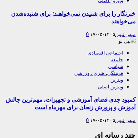
ویترین اصلی
خبرنگار را برای شنیدن نمی‌خواهند؛ برای شنیده‌شدن
می‌خواهند
میهن نیوز
۱۴۰۵-۰۵-۱۷
0
اجتماعی اقتصادی
جامعه
سیاسی
فرهنگی، هنری ، ورزشی
ویترین
ویترین اصلی
کمبود جدی فضای آموزشی و تجهیزات، مهم‌ترین چالش
آموزش و پرورش زنجان برای مهرماه است
میهن نیوز
۱۴۰۵-۰۵-۱۷
0
چند رسانه ای