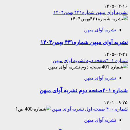
۱۴۰۵-۰۴-۱۶
نشریه آوای میهن شماره۴۳۱ بهمن۱۴۰۴
نشریه آوای میهن
نشریه آوای میهن شماره۴۳۱ بهمن۱۴۰۴
۱۴۰۵-۰۲-۲۱
شماره ۴۰۱صفحه دوم نشریه آوای میهن
نشریه آوای میهن
شماره ۴۰۱صفحه دوم نشریه آوای میهن
۱۴۰۱-۰۹-۲۵
شماره ۴۰۰ صفحه اول نشریه آوای میهن
نشریه آوای میهن