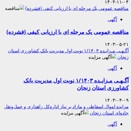
۱۴۰۴-۱۱-۰۴
مناقصه عمومی یک مرحله ای با ارزیابی کیفی (فشرده)
آگهی
مناقصه عمومی یک مرحله ای با ارزیابی کیفی (فشرده)
۱۴۰۳-۰۵-۲۱
آگـهـی مـزایـده ۱/۱۴۰۳ نوبت اول مدیریت بانک کشاورزی استان
زنجان
آگهی
آگـهـی مـزایـده ۱/۱۴۰۳ نوبت اول مدیریت بانک
کشاورزی استان زنجان
۱۴۰۳-۰۴-۰۹
مزایده اموال اسقاطی و مازاد بر نیاز اداره‌کل راهداری و حمل‌ونقل
جاده‌ای استان زنجان
آگهی