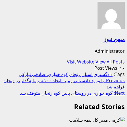
میهن نیوز
Administrator
Visit Website
View All Posts
Post Views:
۱۶
Tags:
دادگستری استان زنجان
کوه خواری، صادقی نیارکی
Post
Previous:
با ورود دادستانی زمینه ایجاد ۱۰۰ سرمایه‌گذار در زنجان
فراهم شد
navigation
Next:
کوه خواری در روستای پایین کوه زنجان متوقف شد
Related Stories