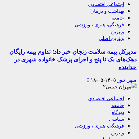
اجتماعی اقتصادی
بهداشت و درمان
جامعه
فرهنگی، هنری ، ورزشی
ویترین
ویترین اصلی
مدیرکل بیمه سلامت زنجان خبر داد؛ تداوم بیمه رایگان
دهک‌های یک تا پنج و اجرای پزشک خانواده شهری در
خدابنده
میهن نیوز
۱۴۰۵-۰۵-۱۸
0
اجتماعی اقتصادی
جامعه
دیدگاه
سیاسی
فرهنگی، هنری ، ورزشی
ویترین