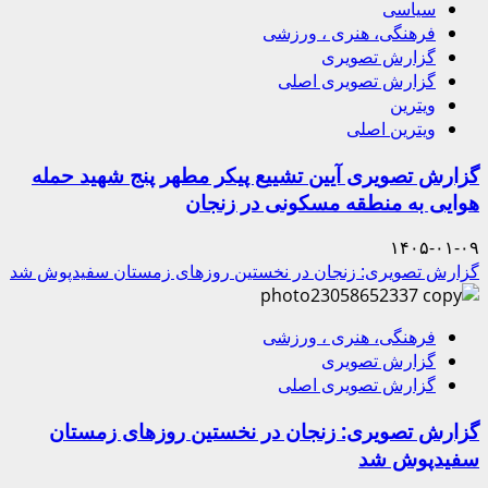
سیاسی
فرهنگی، هنری ، ورزشی
گزارش تصویری
گزارش تصویری اصلی
ویترین
ویترین اصلی
گزارش تصویری آیین تشییع پیکر مطهر پنج شهید حمله
هوایی به منطقه مسکونی در زنجان
۱۴۰۵-۰۱-۰۹
گزارش تصویری: زنجان در نخستین روزهای زمستان سفیدپوش شد
فرهنگی، هنری ، ورزشی
گزارش تصویری
گزارش تصویری اصلی
گزارش تصویری: زنجان در نخستین روزهای زمستان
سفیدپوش شد