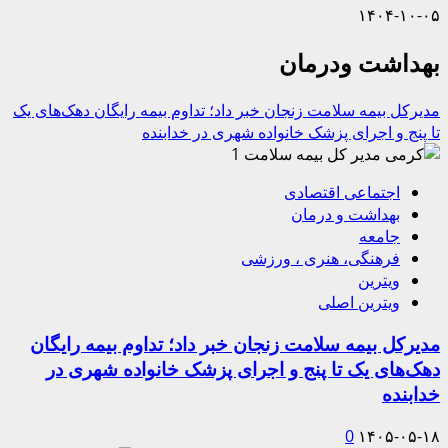
۱۴۰۴-۱۰-۰۵
بهداشت ودرمان
مدیرکل بیمه سلامت زنجان خبر داد؛ تداوم بیمه رایگان دهک‌های یک
تا پنج و اجرای پزشک خانواده شهری در خدابنده
1
اجتماعی اقتصادی
بهداشت و درمان
جامعه
فرهنگی، هنری ، ورزشی
ویترین
ویترین اصلی
مدیرکل بیمه سلامت زنجان خبر داد؛ تداوم بیمه رایگان
دهک‌های یک تا پنج و اجرای پزشک خانواده شهری در
خدابنده
0
۱۴۰۵-۰۵-۱۸