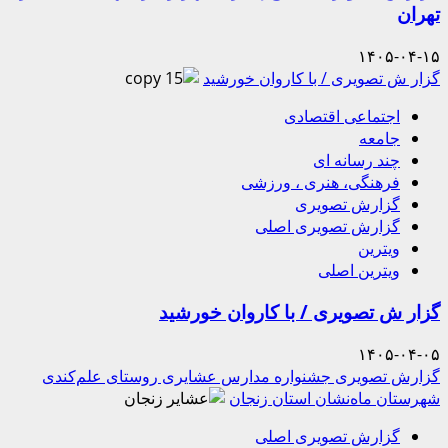
تهران
۱۴۰۵-۰۴-۱۵
گزار ش تصویری / با کاروان خورشید
اجتماعی اقتصادی
جامعه
چند رسانه ای
فرهنگی، هنری ، ورزشی
گزارش تصویری
گزارش تصویری اصلی
ویترین
ویترین اصلی
گزار ش تصویری / با کاروان خورشید
۱۴۰۵-۰۴-۰۵
گزارش تصویری جشنواره مدارس عشایری روستای علم‌کندی
شهرستان ماه‌نشان استان زنجان
گزارش تصویری اصلی