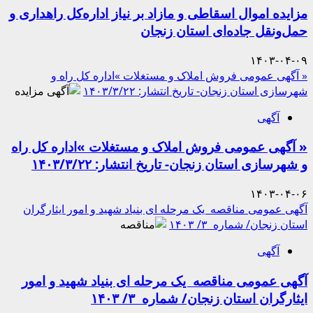
مزایده اموال اسقاطی و مازاد بر نیاز اداره‌کل راهداری و
حمل‌ونقل جاده‌ای استان زنجان
۱۴۰۳-۰۴-۰۹
« آگهی عمومی فروش املاک و مستغلات »اداره­ کل راه و
شهرسازی استان زنجان- تاریخ انتشار: ۱۴۰۳/۳/۲۲
آگهی
« آگهی عمومی فروش املاک و مستغلات »اداره­ کل راه
و شهرسازی استان زنجان- تاریخ انتشار: ۱۴۰۳/۳/۲۲
۱۴۰۳-۰۴-۰۶
آگهی عمومی مناقصه یک مرحله ای بنیاد شهید و امور ایثارگران
استان زنجان/ شماره ۳/ ۱۴۰۳
آگهی
آگهی عمومی مناقصه یک مرحله ای بنیاد شهید و امور
ایثارگران استان زنجان/ شماره ۳/ ۱۴۰۳