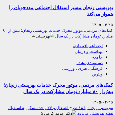
بهزیستی زنجان مسیر استقلال اجتماعی مددجویان را
هموار می‌کند
۱۴۰۵-۰۴-۲۵
کمک‌های مردمی، موتور محرک خدمات بهزیستی زنجان؛ بیش از ۸۰
میلیارد تومان مشارکت در یک سال
4
اجتماعی اقتصادی
بهداشت و درمان
جامعه
دسته‌بندی نشده
فرهنگی، هنری ، ورزشی
ویترین
کمک‌های مردمی، موتور محرک خدمات بهزیستی زنجان؛
بیش از ۸۰ میلیارد تومان مشارکت در یک سال
۱۴۰۵-۰۴-۲۵
بهزیستی زنجان با ۱۸ طرح اشتغال و ۲۶ واحد مسکن به استقبال
هفته بهزیستی می‌رود
5